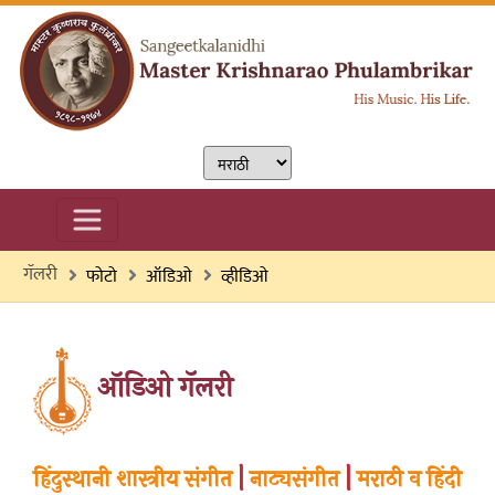
गॅलरी
फोटो
ऑडिओ
व्हीडिओ
ऑडिओ गॅलरी
हिंदुस्थानी शास्त्रीय संगीत
|
नाट्यसंगीत
|
मराठी व हिंदी