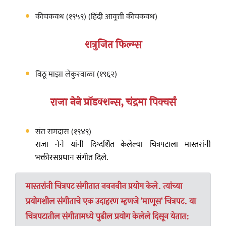
कीचकवध (१९५९) (हिंदी आवृत्ती कीचकवध)
शत्रुजित फिल्म्स
विठू माझा लेकुरवाळा (१९६२)
राजा नेने प्रॉडक्शन्स, चंद्रमा पिक्चर्स
संत रामदास (१९४९)
राजा नेने यांनी दिग्दर्शित केलेल्या चित्रपटाला मास्तरांनी
भक्तीरसप्रधान संगीत दिले.
मास्तरांनी चित्रपट संगीतात नवनवीन प्रयोग केले. त्यांच्या
प्रयोगशील संगीताचे एक उदाहरण म्हणजे 'माणूस' चित्रपट. या
चित्रपटातील संगीतामध्ये पुढील प्रयोग केलेले दिसून येतात: