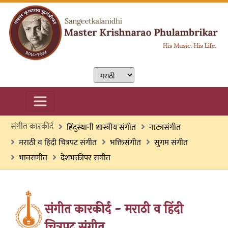
संगीत कारकीर्द
हिंदुस्थानी शास्त्रीय संगीत
नाट्यसंगीत
मराठी व हिंदी चित्रपट संगीत
भक्तिसंगीत
सुगम संगीत
भावसंगीत
देशभक्तीपर संगीत
संगीत कारकीर्द - मराठी व हिंदी
चित्रपट संगीत