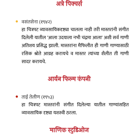
अत्रे पिक्चर्स
वसंतसेना (१९४२)
हा चित्रपट व्यावसायिकदृष्ट्या चालला नाही तरी मास्तरांनी संगीत
दिलेली यातील 'आला उदयाला नभी चंद्रमा आला' अशी सर्व गाणी
अतिशय प्रसिद्ध झाली. मास्तरांना मैफिलीत ही गाणी गाण्यासाठी
रसिक श्रोते आग्रह करायचे व मास्तर त्यांच्या शैलीत ती गाणी
सादर करायचे.
आर्यन फिल्म कंपनी
ताई तेलीण (१९५३)
हा चित्रपट मास्तरांनी संगीत दिलेल्या यातील गाण्यांसहित
व्यावसायिक दृष्ट्या यशस्वी ठरला.
माणिक स्टुडिओज