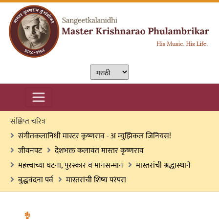
संक्षिप्त चरित्र
संगीतकलानिधी मास्टर कृष्णराव - अ म्युझिकल जिनियस!
जीवनपट
देशभक्त कलावंत मास्तर कृष्णराव
महत्त्वाच्या घटना, पुरस्कार व मानसन्मान
मास्तरांची श्रद्धास्थाने
बुद्धवंदना पर्व
मास्तरांची शिष्य परंपरा