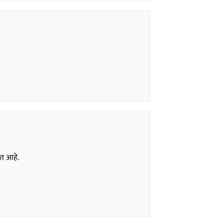
त आहे.