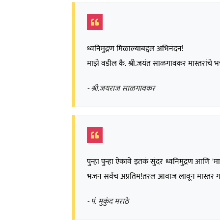
ध्वनिमुद्रण मिळाल्याबद्दल अभिनंदन!
माझे वडील कै. श्री.जयंत साळगावकर मास्तरांचे भक्त
- श्री.जयराज साळगावकर
पुन्हा पुन्हा ऐकावे इतकं सुंदर ध्वनिमुद्रण आणि 
भजन सर्वच अप्रतिम!तरल आवाज लावून मास्तर ग
- पं. मुकुंद मराठे