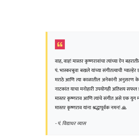
वाह, वाह! मास्तर कृष्णरावांचा त्यांच्या ऐन ब
पं. भास्करबुवा बखले यांच्या संगीतत्वाची ग्वाल्
मराठे आणि त्या काळातील अनेकांनी अनुसरण केलेल
नाटकांत याचा मनोहारी उपयोगही अतिशय सफल 
मास्तर कृष्णराव आणि त्यांचे संगीत असे एक युग मह
मास्तर कृष्णराव यांना श्रद्धापूर्वक नमन! 🙏
- पं. विद्याधर व्यास