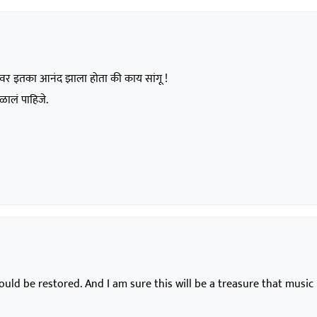
वल्यावर इतका आनंद झाला होता की काय सांगू !
ळालं पाहिजे.
uld be restored. And I am sure this will be a treasure that music l