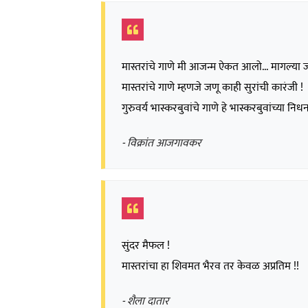
मास्तरांचे गाणे मी आजन्म ऐकत आलो... मागल्या 
मास्तरांचे गाणे म्हणजे जणू काही सुरांची कारंजी !
गुरुवर्य भास्करबुवांचे गाणे हे भास्करबुवांच्या न
- विक्रांत आजगावकर
सुंदर मैफल !
मास्तरांचा हा शिवमत भैरव तर केवळ अप्रतिम !!
- शैला दातार