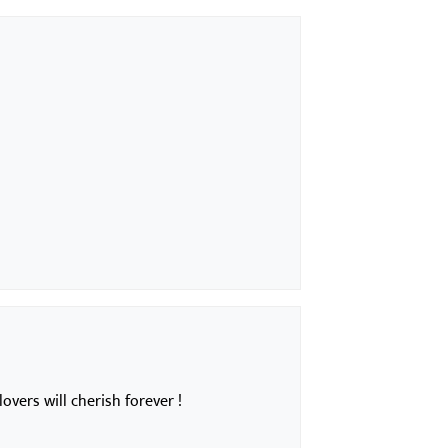
overs will cherish forever !